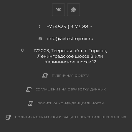
+7 (48251) 9-73-88
info@avtostroymir.ru
172003, Тверская обл., г. Торжок,
Ленинградское шоссе 8 или
Калининское шоссе 12
ПУБЛИЧНАЯ ОФЕРТА
СОГЛАШЕНИЕ НА ОБРАБОТКУ ДАННЫХ
ПОЛИТИКА КОНФИДЕНЦИАЛЬНОСТИ
ПОЛИТИКА ОБРАБОТКИ И ЗАЩИТЫ ПЕРСОНАЛЬНЫХ ДАННЫХ