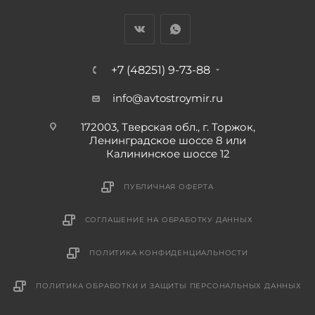
+7 (48251) 9-73-88
info@avtostroymir.ru
172003, Тверская обл., г. Торжок,
Ленинградское шоссе 8 или
Калининское шоссе 12
ПУБЛИЧНАЯ ОФЕРТА
СОГЛАШЕНИЕ НА ОБРАБОТКУ ДАННЫХ
ПОЛИТИКА КОНФИДЕНЦИАЛЬНОСТИ
ПОЛИТИКА ОБРАБОТКИ И ЗАЩИТЫ ПЕРСОНАЛЬНЫХ ДАННЫХ