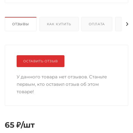
ОТЗЫВЫ
КАК КУПИТЬ
ОПЛАТА
ДОС
ОСТАВИТЬ ОТЗЫВ
У данного товара нет отзывов. Станьте
первым, кто оставил отзыв об этом
товаре!
65
₽
/шт