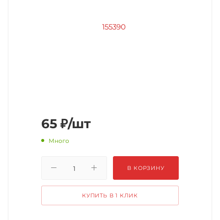
65
₽
/шт
Много
В КОРЗИНУ
КУПИТЬ В 1 КЛИК