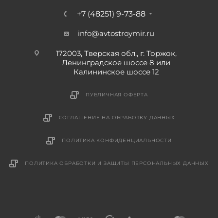
+7 (48251) 9-73-88
info@avtostroymir.ru
172003, Тверская обл., г. Торжок,
Ленинградское шоссе 8 или
Калининское шоссе 12
ПУБЛИЧНАЯ ОФЕРТА
СОГЛАШЕНИЕ НА ОБРАБОТКУ ДАННЫХ
ПОЛИТИКА КОНФИДЕНЦИАЛЬНОСТИ
ПОЛИТИКА ОБРАБОТКИ И ЗАЩИТЫ ПЕРСОНАЛЬНЫХ ДАННЫХ