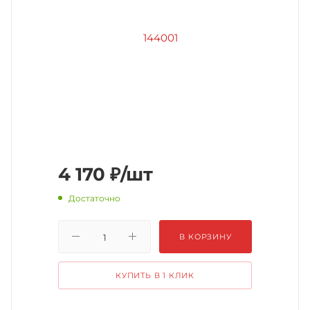
4 170
₽
/шт
Достаточно
В КОРЗИНУ
КУПИТЬ В 1 КЛИК