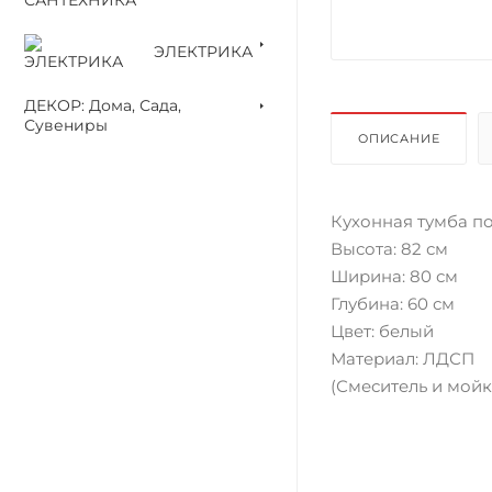
ЭЛЕКТРИКА
ДЕКОР: Дома, Сада,
Сувениры
ОПИСАНИЕ
Кухонная тумба п
Высота: 82 см
Ширина: 80 см
Глубина: 60 см
Цвет: белый
Материал: ЛДСП
(Смеситель и мойк