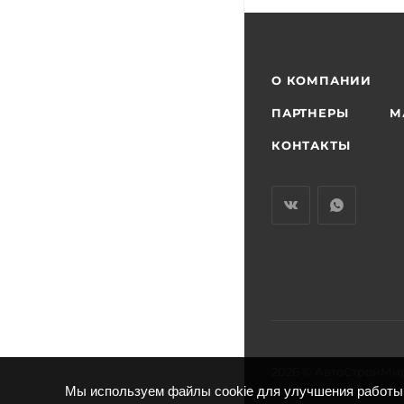
О КОМПАНИИ
ПАРТНЕРЫ
М
КОНТАКТЫ
2026 © АвтоСтройМи
Мы используем файлы cookie для улучшения работы 