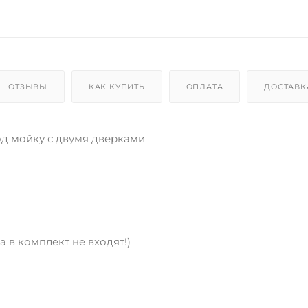
ОТЗЫВЫ
КАК КУПИТЬ
ОПЛАТА
ДОСТАВК
од мойку с двумя дверками
а в комплект не входят!)