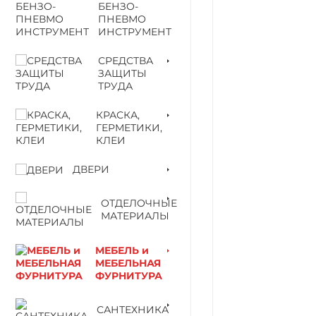
БЕНЗО-
ПНЕВМО
ИНСТРУМЕНТ
СРЕДСТВА
ЗАЩИТЫ
ТРУДА
КРАСКА,
ГЕРМЕТИКИ,
КЛЕИ
ДВЕРИ
ОТДЕЛОЧНЫЕ
МАТЕРИАЛЫ
МЕБЕЛЬ и
МЕБЕЛЬНАЯ
ФУРНИТУРА
САНТЕХНИКА