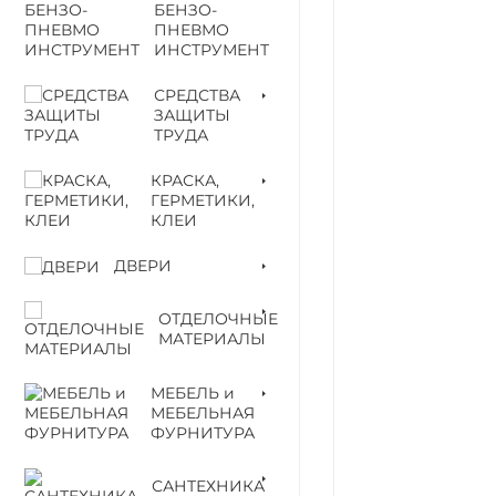
БЕНЗО-
ПНЕВМО
ИНСТРУМЕНТ
СРЕДСТВА
ЗАЩИТЫ
ТРУДА
КРАСКА,
ГЕРМЕТИКИ,
КЛЕИ
ДВЕРИ
ОТДЕЛОЧНЫЕ
МАТЕРИАЛЫ
МЕБЕЛЬ и
МЕБЕЛЬНАЯ
ФУРНИТУРА
САНТЕХНИКА