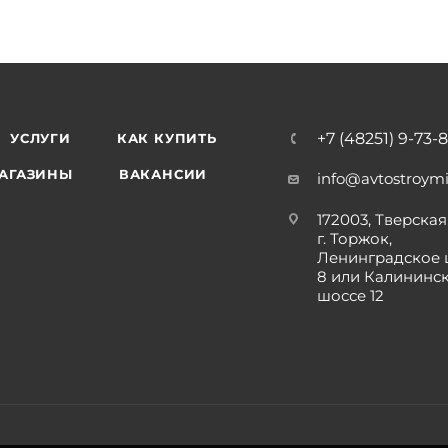
+7 (48251) 9-73-
УСЛУГИ
КАК КУПИТЬ
АГАЗИНЫ
ВАКАНСИИ
info@avtostroymi
172003, Тверская 
г. Торжок,
Ленинградское 
8 или Калининс
шоссе 12