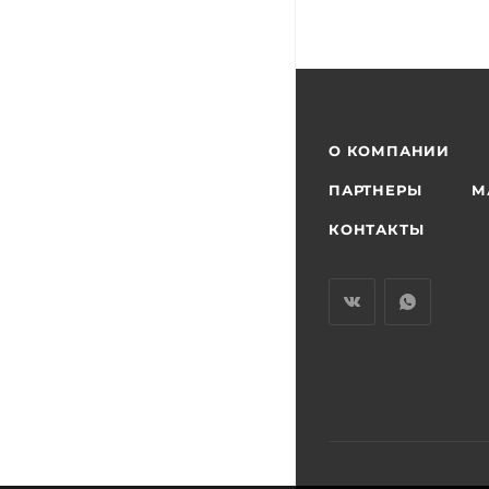
О КОМПАНИИ
ПАРТНЕРЫ
М
КОНТАКТЫ