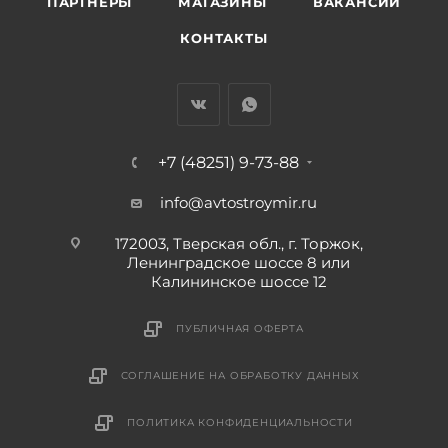
ПАРТНЕРЫ
МАГАЗИНЫ
ВАКАНСИИ
КОНТАКТЫ
+7 (48251) 9-73-88
info@avtostroymir.ru
172003, Тверская обл., г. Торжок,
Ленинградское шоссе 8 или
Калининское шоссе 12
ПУБЛИЧНАЯ ОФЕРТА
СОГЛАШЕНИЕ НА ОБРАБОТКУ ДАННЫХ
ПОЛИТИКА КОНФИДЕНЦИАЛЬНОСТИ