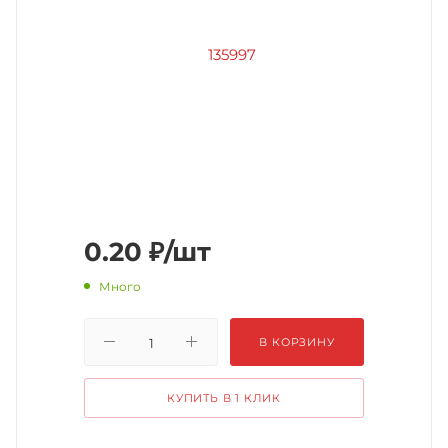
0.20
₽
/шт
Много
В КОРЗИНУ
КУПИТЬ В 1 КЛИК