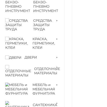
БЕНЗО-
ПНЕВМО
ИНСТРУМЕНТ
СРЕДСТВА
ЗАЩИТЫ
ТРУДА
КРАСКА,
ГЕРМЕТИКИ,
КЛЕИ
ДВЕРИ
ОТДЕЛОЧНЫЕ
МАТЕРИАЛЫ
МЕБЕЛЬ и
МЕБЕЛЬНАЯ
ФУРНИТУРА
САНТЕХНИКА