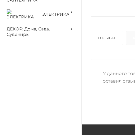
ЭЛЕКТРИКА
ДЕКОР: Дома, Сада,
Сувениры
ОТЗЫВЫ
У данного тов
оставил отзы