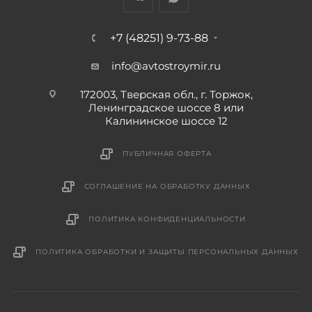
+7 (48251) 9-73-88
info@avtostroymir.ru
172003, Тверская обл., г. Торжок,
Ленинградское шоссе 8 или
Калининское шоссе 12
ПУБЛИЧНАЯ ОФЕРТА
СОГЛАШЕНИЕ НА ОБРАБОТКУ ДАННЫХ
ПОЛИТИКА КОНФИДЕНЦИАЛЬНОСТИ
ПОЛИТИКА ОБРАБОТКИ И ЗАЩИТЫ ПЕРСОНАЛЬНЫХ ДАННЫХ