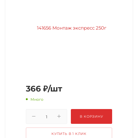
366
₽
/шт
Много
В КОРЗИНУ
КУПИТЬ В 1 КЛИК