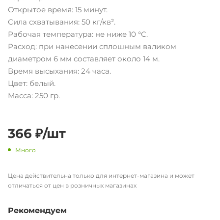
Открытое время: 15 минут.
Сила схватывания: 50 кг/кв².
Рабочая температура: не ниже 10 °С.
Расход: при нанесении сплошным валиком
диаметром 6 мм составляет около 14 м.
Время высыхания: 24 часа.
Цвет: белый.
Масса: 250 гр.
366
₽
/шт
Много
Цена действительна только для интернет-магазина и может
отличаться от цен в розничных магазинах
Рекомендуем