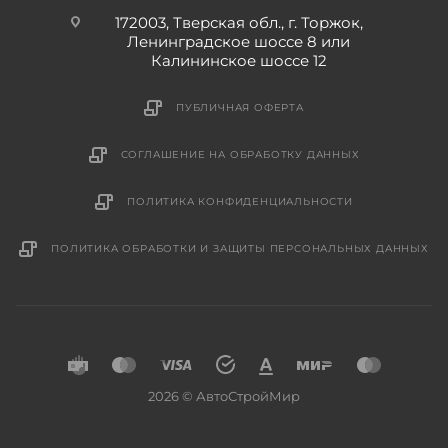
172003, Тверская обл., г. Торжок,
Ленинградское шоссе 8 или
Калининское шоссе 12
ПУБЛИЧНАЯ ОФЕРТА
СОГЛАШЕНИЕ НА ОБРАБОТКУ ДАННЫХ
ПОЛИТИКА КОНФИДЕНЦИАЛЬНОСТИ
ПОЛИТИКА ОБРАБОТКИ И ЗАЩИТЫ ПЕРСОНАЛЬНЫХ ДАННЫХ
2026 © АвтоСтройМир