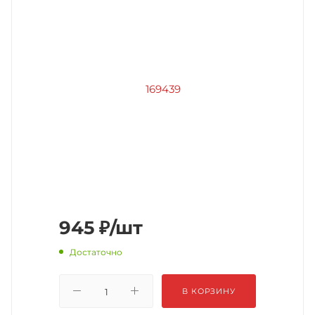
945
₽
/шт
Достаточно
В КОРЗИНУ