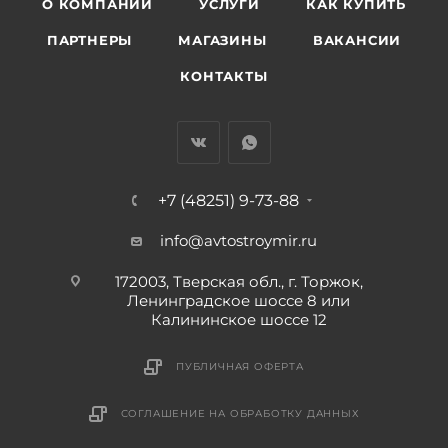
О КОМПАНИИ
УСЛУГИ
КАК КУПИТЬ
ПАРТНЕРЫ
МАГАЗИНЫ
ВАКАНСИИ
КОНТАКТЫ
+7 (48251) 9-73-88
info@avtostroymir.ru
172003, Тверская обл., г. Торжок,
Ленинградское шоссе 8 или
Калининское шоссе 12
ПУБЛИЧНАЯ ОФЕРТА
СОГЛАШЕНИЕ НА ОБРАБОТКУ ДАННЫХ