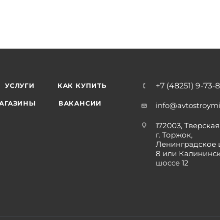
+7 (48251) 9-73-
УСЛУГИ
КАК КУПИТЬ
АГАЗИНЫ
ВАКАНСИИ
info@avtostroymi
172003, Тверская 
г. Торжок,
Ленинградское 
8 или Калининс
шоссе 12