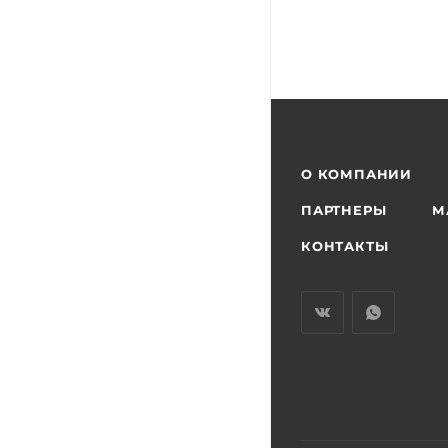
О КОМПАНИИ
ПАРТНЕРЫ
М
КОНТАКТЫ