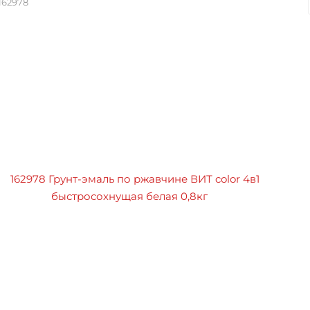
162978