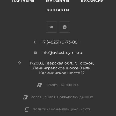
ПАРТНЕРЫ
МАГАЗИНЫ
ВАКАНСИИ
КОНТАКТЫ
+7 (48251) 9-73-88
info@avtostroymir.ru
172003, Тверская обл., г. Торжок,
Ленинградское шоссе 8 или
Калининское шоссе 12
ПУБЛИЧНАЯ ОФЕРТА
СОГЛАШЕНИЕ НА ОБРАБОТКУ ДАННЫХ
ПОЛИТИКА КОНФИДЕНЦИАЛЬНОСТИ