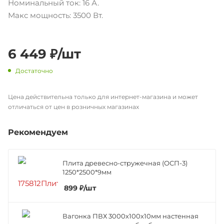
Номинальный ток: 16 А.
Макс мощность: 3500 Вт.
6 449
₽
/шт
Достаточно
Цена действительна только для интернет-магазина и может
отличаться от цен в розничных магазинах
Рекомендуем
Плита древесно-стружечная (ОСП-3)
1250*2500*9мм
899
₽
/шт
Вагонка ПВХ 3000х100х10мм настенная