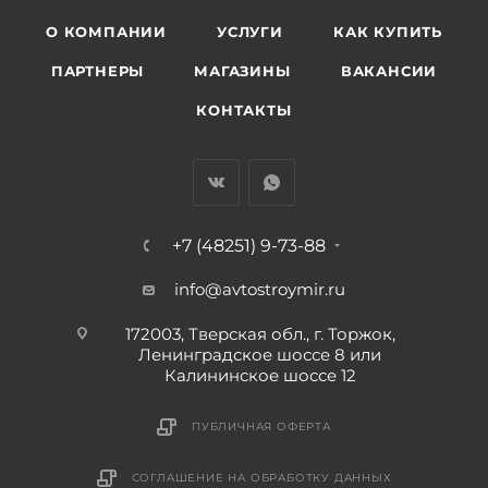
О КОМПАНИИ
УСЛУГИ
КАК КУПИТЬ
ПАРТНЕРЫ
МАГАЗИНЫ
ВАКАНСИИ
КОНТАКТЫ
+7 (48251) 9-73-88
info@avtostroymir.ru
172003, Тверская обл., г. Торжок,
Ленинградское шоссе 8 или
Калининское шоссе 12
ПУБЛИЧНАЯ ОФЕРТА
СОГЛАШЕНИЕ НА ОБРАБОТКУ ДАННЫХ