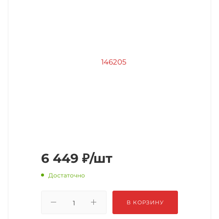
6 449
₽
/шт
Достаточно
В КОРЗИНУ