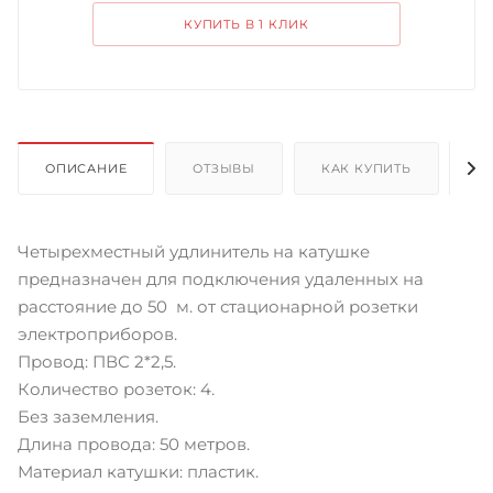
КУПИТЬ В 1 КЛИК
ОПИСАНИЕ
ОТЗЫВЫ
КАК КУПИТЬ
О
Четырехместный удлинитель на катушке
предназначен для подключения удаленных на
расстояние до 50 м. от стационарной розетки
электроприборов.
Провод: ПВС 2*2,5.
Количество розеток: 4.
Без заземления.
Длина провода: 50 метров.
Материал катушки: пластик.