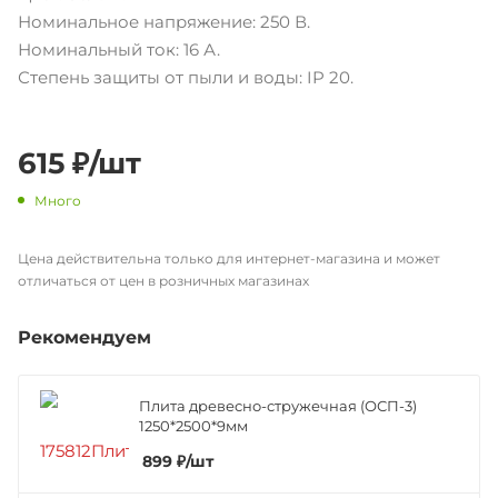
Номинальное напряжение: 250 В.
Номинальный ток: 16 А.
Степень защиты от пыли и воды: IP 20.
615
₽
/шт
Много
Цена действительна только для интернет-магазина и может
отличаться от цен в розничных магазинах
Рекомендуем
Плита древесно-стружечная (ОСП-3)
1250*2500*9мм
899
₽
/шт