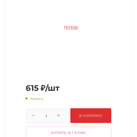
615
₽
/шт
Много
В КОРЗИНУ
КУПИТЬ В 1 КЛИК