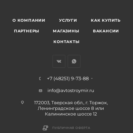
О КОМПАНИИ
УСЛУГИ
КАК КУПИТЬ
ПАРТНЕРЫ
МАГАЗИНЫ
ВАКАНСИИ
КОНТАКТЫ
+7 (48251) 9-73-88
info@avtostroymir.ru
172003, Тверская обл., г. Торжок,
Ленинградское шоссе 8 или
Калининское шоссе 12
ПУБЛИЧНАЯ ОФЕРТА