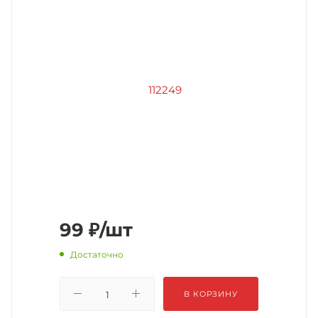
99
₽
/шт
Достаточно
В КОРЗИНУ