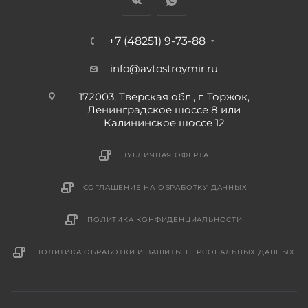
+7 (48251) 9-73-88
info@avtostroymir.ru
172003, Тверская обл., г. Торжок,
Ленинградское шоссе 8 или
Калининское шоссе 12
ПУБЛИЧНАЯ ОФЕРТА
СОГЛАШЕНИЕ НА ОБРАБОТКУ ДАННЫХ
ПОЛИТИКА КОНФИДЕНЦИАЛЬНОСТИ
ПОЛИТИКА ОБРАБОТКИ И ЗАЩИТЫ ПЕРСОНАЛЬНЫХ ДАННЫХ