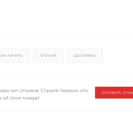
КАК КУПИТЬ
ОПЛАТА
ДОСТАВКА
ара нет отзывов. Станьте первым, кто
ОСТАВИТЬ ОТЗ
в об этом товаре!