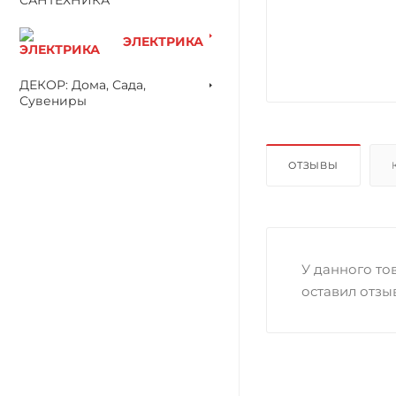
ЭЛЕКТРИКА
ДЕКОР: Дома, Сада,
Сувениры
ОТЗЫВЫ
У данного тов
оставил отзы