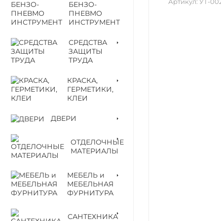
Артикул:
УТ-00
БЕНЗО-
ПНЕВМО
ИНСТРУМЕНТ
СРЕДСТВА
ЗАЩИТЫ
ТРУДА
КРАСКА,
ГЕРМЕТИКИ,
КЛЕИ
ДВЕРИ
ОТДЕЛОЧНЫЕ
МАТЕРИАЛЫ
МЕБЕЛЬ и
МЕБЕЛЬНАЯ
ФУРНИТУРА
САНТЕХНИКА