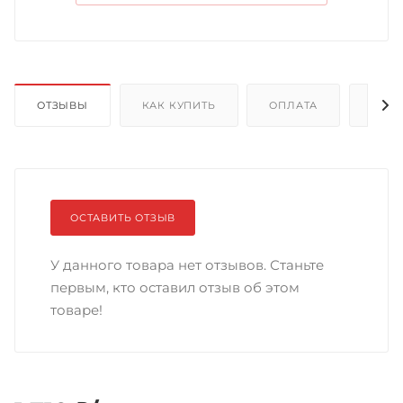
ОТЗЫВЫ
КАК КУПИТЬ
ОПЛАТА
ДОС
ОСТАВИТЬ ОТЗЫВ
У данного товара нет отзывов. Станьте
первым, кто оставил отзыв об этом
товаре!