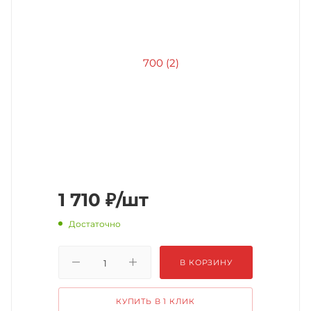
1 710
₽
/шт
Достаточно
В КОРЗИНУ
КУПИТЬ В 1 КЛИК