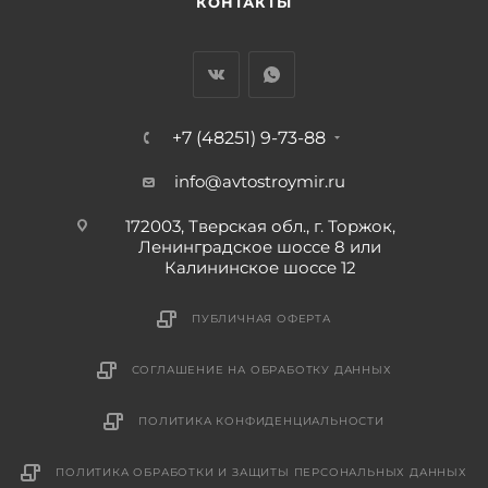
КОНТАКТЫ
+7 (48251) 9-73-88
info@avtostroymir.ru
172003, Тверская обл., г. Торжок,
Ленинградское шоссе 8 или
Калининское шоссе 12
ПУБЛИЧНАЯ ОФЕРТА
СОГЛАШЕНИЕ НА ОБРАБОТКУ ДАННЫХ
ПОЛИТИКА КОНФИДЕНЦИАЛЬНОСТИ
ПОЛИТИКА ОБРАБОТКИ И ЗАЩИТЫ ПЕРСОНАЛЬНЫХ ДАННЫХ