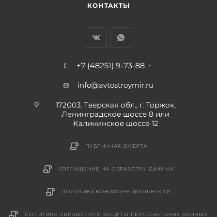
КОНТАКТЫ
+7 (48251) 9-73-88
info@avtostroymir.ru
172003, Тверская обл., г. Торжок,
Ленинградское шоссе 8 или
Калининское шоссе 12
ПУБЛИЧНАЯ ОФЕРТА
СОГЛАШЕНИЕ НА ОБРАБОТКУ ДАННЫХ
ПОЛИТИКА КОНФИДЕНЦИАЛЬНОСТИ
ПОЛИТИКА ОБРАБОТКИ И ЗАЩИТЫ ПЕРСОНАЛЬНЫХ ДАННЫХ