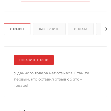
ОТЗЫВЫ
КАК КУПИТЬ
ОПЛАТА
ДОС
ОСТАВИТЬ ОТЗЫВ
У данного товара нет отзывов. Станьте
первым, кто оставил отзыв об этом
товаре!