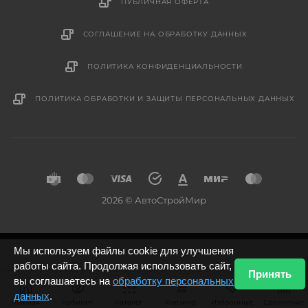
ПУБЛИЧНАЯ ОФЕРТА
СОГЛАШЕНИЕ НА ОБРАБОТКУ ДАННЫХ
ПОЛИТИКА КОНФИДЕНЦИАЛЬНОСТИ
ПОЛИТИКА ОБРАБОТКИ И ЗАЩИТЫ ПЕРСОНАЛЬНЫХ ДАННЫХ
2026 © АвтоСтройМир
Мы используем файлы cookie для улучшения
работы сайта. Продолжая использовать сайт,
Принять
вы соглашаетесь на
обработку персональных
данных
.
Главная
Кабинет
Каталог
Корзина
Избранные
Сравнение