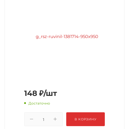
148
₽
/шт
Достаточно
В КОРЗИНУ