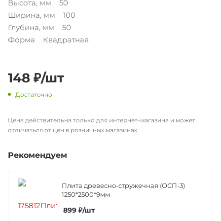
Высота, мм 50
Ширина, мм 100
Глубина, мм 50
Форма Квадратная
148
₽
/шт
Достаточно
Цена действительна только для интернет-магазина и может
отличаться от цен в розничных магазинах
Рекомендуем
Плита древесно-стружечная (ОСП-3)
1250*2500*9мм
899
₽
/шт