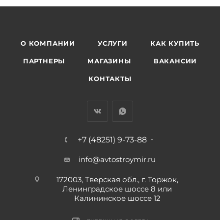
О КОМПАНИИ
УСЛУГИ
КАК КУПИТЬ
ПАРТНЕРЫ
МАГАЗИНЫ
ВАКАНСИИ
КОНТАКТЫ
+7 (48251) 9-73-88
info@avtostroymir.ru
172003, Тверская обл., г. Торжок,
Ленинградское шоссе 8 или
Калининское шоссе 12