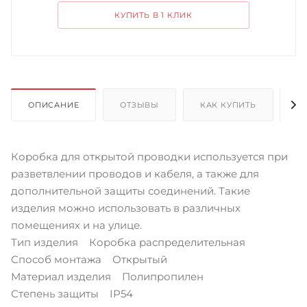
КУПИТЬ В 1 КЛИК
ОПИСАНИЕ
ОТЗЫВЫ
КАК КУПИТЬ
О
Коробка для открытой проводки используется при
разветвлении проводов и кабеля, а также для
дополнительной защиты соединений. Такие
изделия можно использовать в различных
помещениях и на улице.
Тип изделия Коробка распределительная
Способ монтажа Открытый
Материал изделия Полипропилен
Степень защиты IP54