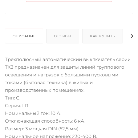
ОПИСАНИЕ
ОТЗЫВЫ
КАК КУПИТЬ
О
Трехполюсный автоматический выключатель серии
TX3 предназначен для защиты линий группового
освещения и нагрузок с большими пусковыми
токами (бытовая техника) в жилых и
производственных помещениях.
Тип: С.
Серия: LR.
Номинальный ток: 10 А.
Отключающая способность: 6 кА.
Размер: 3 модуля DIN (52,5 мм).
Номинальное напряжение: 230-400 В.