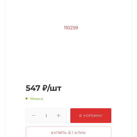
547
₽
/шт
Много
В КОРЗИНУ
КУПИТЬ В 1 КЛИК