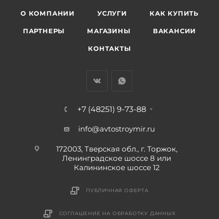
О КОМПАНИИ
УСЛУГИ
КАК КУПИТЬ
ПАРТНЕРЫ
МАГАЗИНЫ
ВАКАНСИИ
КОНТАКТЫ
+7 (48251) 9-73-88
info@avtostroymir.ru
172003, Тверская обл., г. Торжок,
Ленинградское шоссе 8 или
Калининское шоссе 12
ПУБЛИЧНАЯ ОФЕРТА
СОГЛАШЕНИЕ НА ОБРАБОТКУ ДАННЫХ