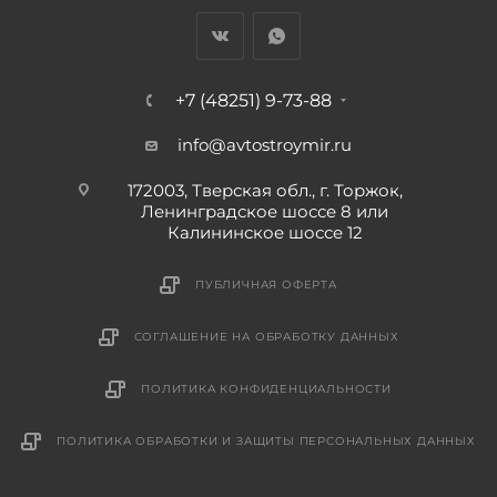
+7 (48251) 9-73-88
info@avtostroymir.ru
172003, Тверская обл., г. Торжок,
Ленинградское шоссе 8 или
Калининское шоссе 12
ПУБЛИЧНАЯ ОФЕРТА
СОГЛАШЕНИЕ НА ОБРАБОТКУ ДАННЫХ
ПОЛИТИКА КОНФИДЕНЦИАЛЬНОСТИ
ПОЛИТИКА ОБРАБОТКИ И ЗАЩИТЫ ПЕРСОНАЛЬНЫХ ДАННЫХ