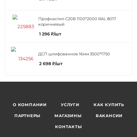
Профнастил C20В 1100*2000 RAL 8017
коричневый
1 296
₽
/шт
ДСП шлифованное 16мм 3500*1750
2 698
₽
/шт
О КОМПАНИИ
УСЛУГИ
КАК КУПИТЬ
ПАРТНЕРЫ
МАГАЗИНЫ
ВАКАНСИИ
КОНТАКТЫ