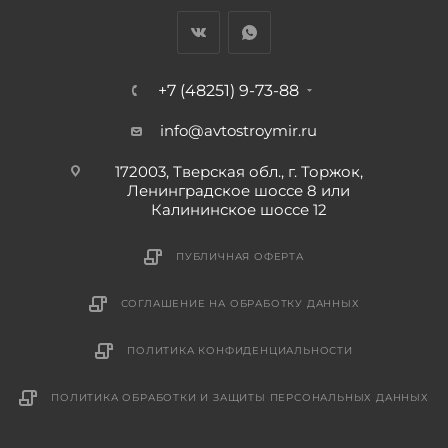
+7 (48251) 9-73-88
info@avtostroymir.ru
172003, Тверская обл., г. Торжок,
Ленинградское шоссе 8 или
Калининское шоссе 12
ПУБЛИЧНАЯ ОФЕРТА
СОГЛАШЕНИЕ НА ОБРАБОТКУ ДАННЫХ
ПОЛИТИКА КОНФИДЕНЦИАЛЬНОСТИ
ПОЛИТИКА ОБРАБОТКИ И ЗАЩИТЫ ПЕРСОНАЛЬНЫХ ДАННЫХ