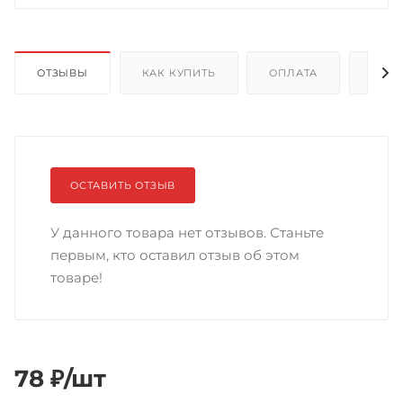
ОТЗЫВЫ
КАК КУПИТЬ
ОПЛАТА
ДОС
ОСТАВИТЬ ОТЗЫВ
У данного товара нет отзывов. Станьте
первым, кто оставил отзыв об этом
товаре!
78
₽
/шт