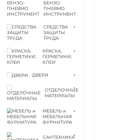
БЕНЗО-
ПНЕВМО
ИНСТРУМЕНТ
СРЕДСТВА
ЗАЩИТЫ
ТРУДА
КРАСКА,
ГЕРМЕТИКИ,
КЛЕИ
ДВЕРИ
ОТДЕЛОЧНЫЕ
МАТЕРИАЛЫ
МЕБЕЛЬ и
МЕБЕЛЬНАЯ
ФУРНИТУРА
САНТЕХНИКА