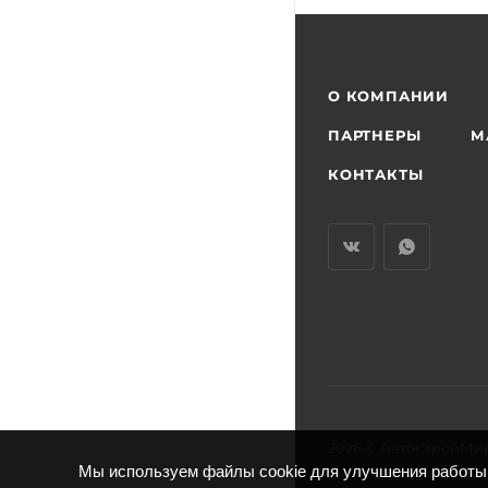
О КОМПАНИИ
ПАРТНЕРЫ
М
КОНТАКТЫ
2026 © АвтоСтройМи
Мы используем файлы cookie для улучшения работы 