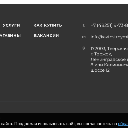
+7 (48251) 9-73-
УСЛУГИ
КАК КУПИТЬ
АГАЗИНЫ
ВАКАНСИИ
info@avtostroymi
172003, Тверская 
г. Торжок,
Ленинградское 
8 или Калининс
шоссе 12
р
сайта. Продолжая использовать сайт, вы соглашаетесь на
обра