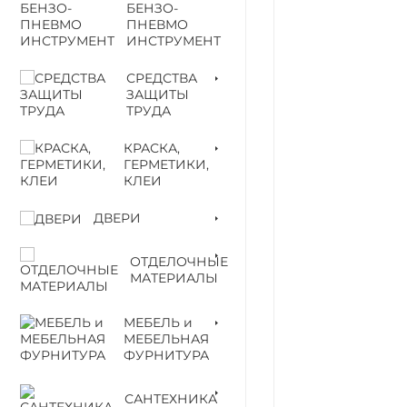
БЕНЗО-
ПНЕВМО
ИНСТРУМЕНТ
СРЕДСТВА
ЗАЩИТЫ
ТРУДА
КРАСКА,
ГЕРМЕТИКИ,
КЛЕИ
ДВЕРИ
ОТДЕЛОЧНЫЕ
МАТЕРИАЛЫ
МЕБЕЛЬ и
МЕБЕЛЬНАЯ
ФУРНИТУРА
САНТЕХНИКА