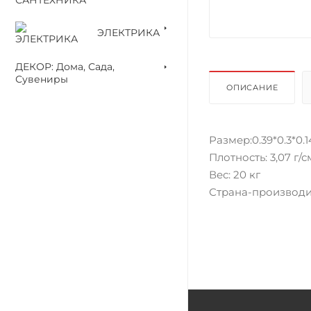
ЭЛЕКТРИКА
ДЕКОР: Дома, Сада,
Сувениры
ОПИСАНИЕ
Размер:0.39*0.3*0.1
Плотность: 3,07 г/с
Вес: 20 кг
Страна-производи