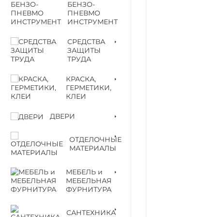
БЕНЗО-
ПНЕВМО
ИНСТРУМЕНТ
СРЕДСТВА
ЗАЩИТЫ
ТРУДА
КРАСКА,
ГЕРМЕТИКИ,
КЛЕИ
ДВЕРИ
ОТДЕЛОЧНЫЕ
МАТЕРИАЛЫ
МЕБЕЛЬ и
МЕБЕЛЬНАЯ
ФУРНИТУРА
САНТЕХНИКА