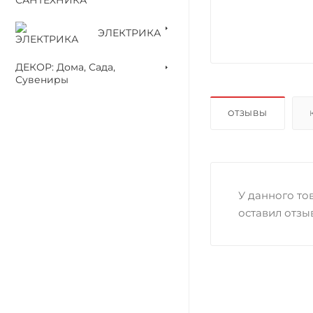
ЭЛЕКТРИКА
ДЕКОР: Дома, Сада,
Сувениры
ОТЗЫВЫ
У данного тов
оставил отзы