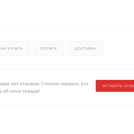
КАК КУПИТЬ
ОПЛАТА
ДОСТАВКА
ара нет отзывов. Станьте первым, кто
ОСТАВИТЬ ОТЗ
в об этом товаре!