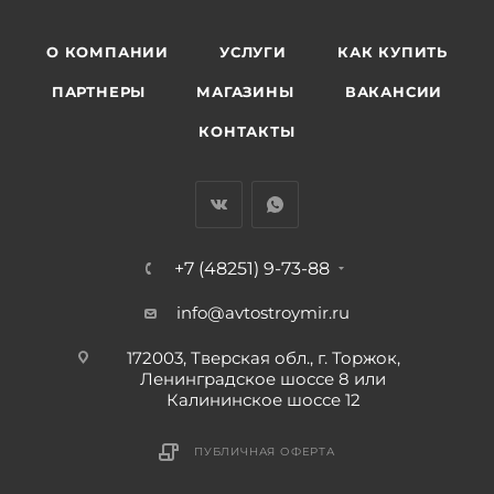
О КОМПАНИИ
УСЛУГИ
КАК КУПИТЬ
ПАРТНЕРЫ
МАГАЗИНЫ
ВАКАНСИИ
КОНТАКТЫ
+7 (48251) 9-73-88
info@avtostroymir.ru
172003, Тверская обл., г. Торжок,
Ленинградское шоссе 8 или
Калининское шоссе 12
ПУБЛИЧНАЯ ОФЕРТА