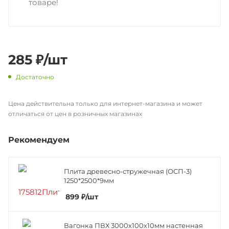
товаре!
285
₽
/шт
Достаточно
Цена действительна только для интернет-магазина и может
отличаться от цен в розничных магазинах
Рекомендуем
Плита древесно-стружечная (ОСП-3)
1250*2500*9мм
899
₽
/шт
Вагонка ПВХ 3000х100х10мм настенная