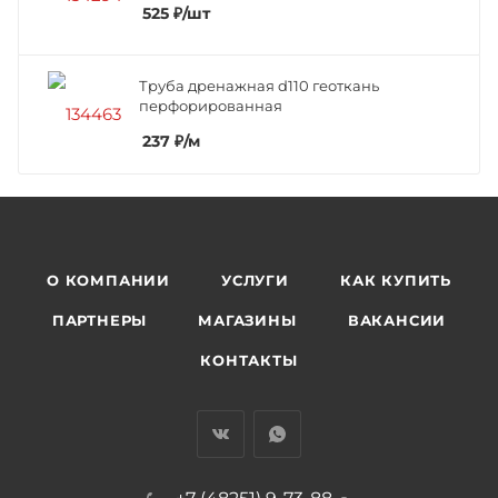
525
₽
/шт
Труба дренажная d110 геоткань
перфорированная
237
₽
/м
О КОМПАНИИ
УСЛУГИ
КАК КУПИТЬ
ПАРТНЕРЫ
МАГАЗИНЫ
ВАКАНСИИ
КОНТАКТЫ