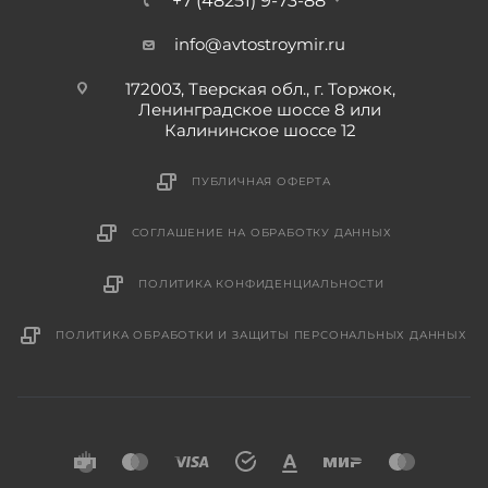
+7 (48251) 9-73-88
info@avtostroymir.ru
172003, Тверская обл., г. Торжок,
Ленинградское шоссе 8 или
Калининское шоссе 12
ПУБЛИЧНАЯ ОФЕРТА
СОГЛАШЕНИЕ НА ОБРАБОТКУ ДАННЫХ
ПОЛИТИКА КОНФИДЕНЦИАЛЬНОСТИ
ПОЛИТИКА ОБРАБОТКИ И ЗАЩИТЫ ПЕРСОНАЛЬНЫХ ДАННЫХ