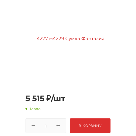
5 515
₽
/шт
Мало
В КОРЗИНУ