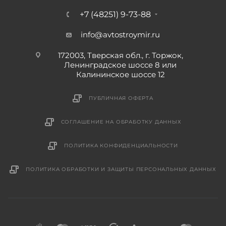
+7 (48251) 9-73-88
info@avtostroymir.ru
172003, Тверская обл., г. Торжок,
Ленинградское шоссе 8 или
Калининское шоссе 12
ПУБЛИЧНАЯ ОФЕРТА
СОГЛАШЕНИЕ НА ОБРАБОТКУ ДАННЫХ
ПОЛИТИКА КОНФИДЕНЦИАЛЬНОСТИ
ПОЛИТИКА ОБРАБОТКИ И ЗАЩИТЫ ПЕРСОНАЛЬНЫХ ДАННЫХ