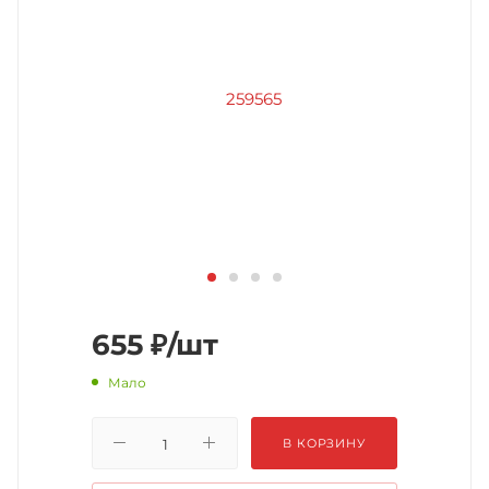
655
₽
/шт
Мало
В КОРЗИНУ