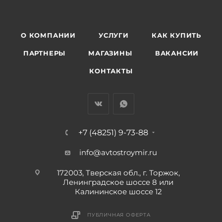
О КОМПАНИИ
УСЛУГИ
КАК КУПИТЬ
ПАРТНЕРЫ
МАГАЗИНЫ
ВАКАНСИИ
КОНТАКТЫ
+7 (48251) 9-73-88
info@avtostroymir.ru
172003, Тверская обл., г. Торжок,
Ленинградское шоссе 8 или
Калининское шоссе 12
ПУБЛИЧНАЯ ОФЕРТА