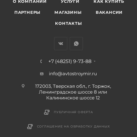
О КОМПАНИИ
УСЛУГИ
КАК КУПИТЬ
ПАРТНЕРЫ
МАГАЗИНЫ
ВАКАНСИИ
КОНТАКТЫ
+7 (48251) 9-73-88
info@avtostroymir.ru
172003, Тверская обл., г. Торжок,
Ленинградское шоссе 8 или
Калининское шоссе 12
ПУБЛИЧНАЯ ОФЕРТА
СОГЛАШЕНИЕ НА ОБРАБОТКУ ДАННЫХ