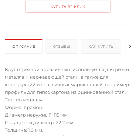
КУПИТЬ В 1 КЛИК
ОПИСАНИЕ
ОТЗЫВЫ
КАК КУПИТЬ
О
Круг отрезной абразивный используется для резки
металла и нержавеющей стали, а также для
конструкций из различных марок сталей, например:
профиль для гипсокартона из оцинкованной стали.
Тип: по металлу.
Форма: прямой.
Диаметр наружный: 115 мм.
Посадочны диаметр: 22,2 мм.
Толщина: 1,0 мм.