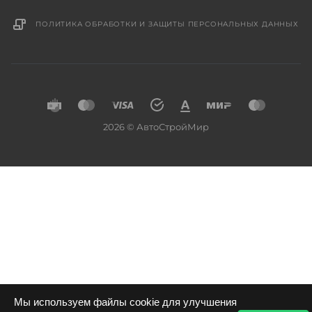
ПОЛИТИКА ОБРАБОТКИ И ЗАЩИТЫ ПЕРСОНАЛЬНЫХ ДАННЫХ
2026 © АвтоСтройМир
Мы используем файлы cookie для улучшения