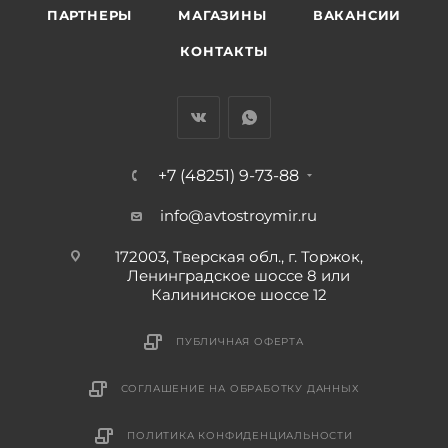
ПАРТНЕРЫ
МАГАЗИНЫ
ВАКАНСИИ
КОНТАКТЫ
+7 (48251) 9-73-88
info@avtostroymir.ru
172003, Тверская обл., г. Торжок,
Ленинградское шоссе 8 или
Калининское шоссе 12
ПУБЛИЧНАЯ ОФЕРТА
СОГЛАШЕНИЕ НА ОБРАБОТКУ ДАННЫХ
ПОЛИТИКА КОНФИДЕНЦИАЛЬНОСТИ