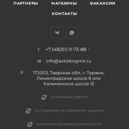
ПАРТНЕРЫ
МАГАЗИНЫ
ВАКАНСИИ
КОНТАКТЫ
+7 (48251) 9-73-88
info@avtostroymir.ru
172003, Тверская обл., г. Торжок,
Ленинградское шоссе 8 или
Калининское шоссе 12
ПУБЛИЧНАЯ ОФЕРТА
СОГЛАШЕНИЕ НА ОБРАБОТКУ ДАННЫХ
ПОЛИТИКА КОНФИДЕНЦИАЛЬНОСТИ