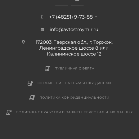
+7 (48251) 9-73-88
info@avtostroymir.ru
172003, Тверская обл., г. Торжок,
Ленинградское шоссе 8 или
Калининское шоссе 12
ПУБЛИЧНАЯ ОФЕРТА
СОГЛАШЕНИЕ НА ОБРАБОТКУ ДАННЫХ
ПОЛИТИКА КОНФИДЕНЦИАЛЬНОСТИ
ПОЛИТИКА ОБРАБОТКИ И ЗАЩИТЫ ПЕРСОНАЛЬНЫХ ДАННЫХ