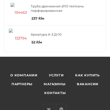
Труба дренажная d110 геоткань
перфорированная
237
₽
/м
Арматура А-3 Д=10
52
₽
/м
О КОМПАНИИ
УСЛУГИ
КАК КУПИТЬ
ПАРТНЕРЫ
МАГАЗИНЫ
ВАКАНСИИ
КОНТАКТЫ