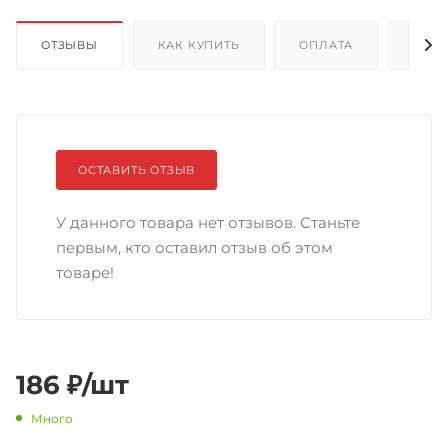
ОТЗЫВЫ
КАК КУПИТЬ
ОПЛАТА
ДОС
ОСТАВИТЬ ОТЗЫВ
У данного товара нет отзывов. Станьте
первым, кто оставил отзыв об этом
товаре!
186
₽
/шт
Много