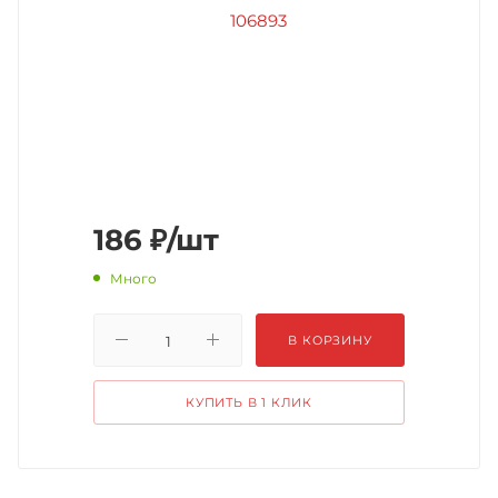
186
₽
/шт
Много
В КОРЗИНУ
КУПИТЬ В 1 КЛИК