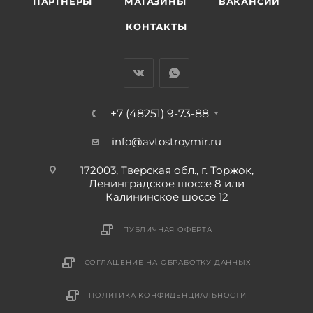
ПАРТНЕРЫ
МАГАЗИНЫ
ВАКАНСИИ
КОНТАКТЫ
+7 (48251) 9-73-88
info@avtostroymir.ru
172003, Тверская обл., г. Торжок,
Ленинградское шоссе 8 или
Калининское шоссе 12
ПУБЛИЧНАЯ ОФЕРТА
СОГЛАШЕНИЕ НА ОБРАБОТКУ ДАННЫХ
ПОЛИТИКА КОНФИДЕНЦИАЛЬНОСТИ