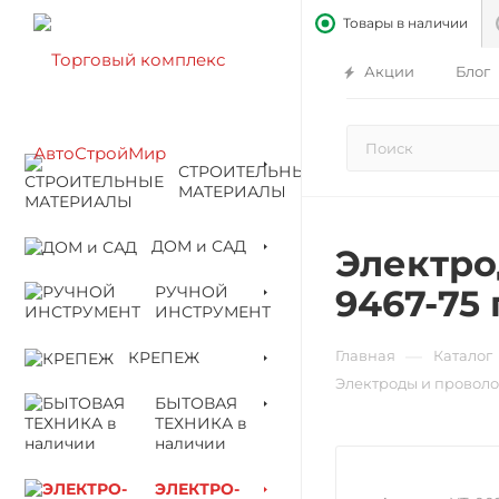
Товары в наличии
Акции
Блог
СТРОИТЕЛЬНЫЕ
МАТЕРИАЛЫ
ДОМ и САД
Электро
РУЧНОЙ
9467-75 
ИНСТРУМЕНТ
—
Главная
Каталог
КРЕПЕЖ
Электроды и проволо
БЫТОВАЯ
ТЕХНИКА в
наличии
ЭЛЕКТРО-