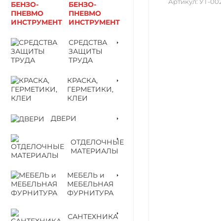
Артикул:
УТ-00
БЕНЗО-
ПНЕВМО
ИНСТРУМЕНТ
СРЕДСТВА
ЗАЩИТЫ
ТРУДА
КРАСКА,
ГЕРМЕТИКИ,
КЛЕИ
ДВЕРИ
ОТДЕЛОЧНЫЕ
МАТЕРИАЛЫ
МЕБЕЛЬ и
МЕБЕЛЬНАЯ
ФУРНИТУРА
САНТЕХНИКА