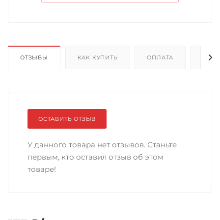
ОТЗЫВЫ
КАК КУПИТЬ
ОПЛАТА
ДОС
ОСТАВИТЬ ОТЗЫВ
У данного товара нет отзывов. Станьте
первым, кто оставил отзыв об этом
товаре!