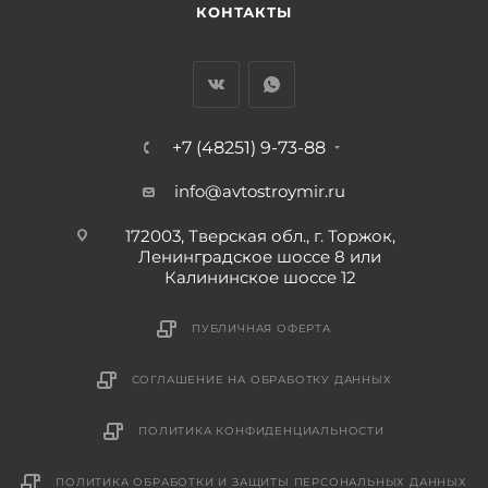
КОНТАКТЫ
+7 (48251) 9-73-88
info@avtostroymir.ru
172003, Тверская обл., г. Торжок,
Ленинградское шоссе 8 или
Калининское шоссе 12
ПУБЛИЧНАЯ ОФЕРТА
СОГЛАШЕНИЕ НА ОБРАБОТКУ ДАННЫХ
ПОЛИТИКА КОНФИДЕНЦИАЛЬНОСТИ
ПОЛИТИКА ОБРАБОТКИ И ЗАЩИТЫ ПЕРСОНАЛЬНЫХ ДАННЫХ