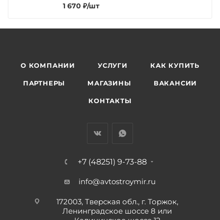
1 670
₽
/шт
О КОМПАНИИ
УСЛУГИ
КАК КУПИТЬ
ПАРТНЕРЫ
МАГАЗИНЫ
ВАКАНСИИ
КОНТАКТЫ
+7 (48251) 9-73-88
info@avtostroymir.ru
172003, Тверская обл., г. Торжок,
Ленинградское шоссе 8 или