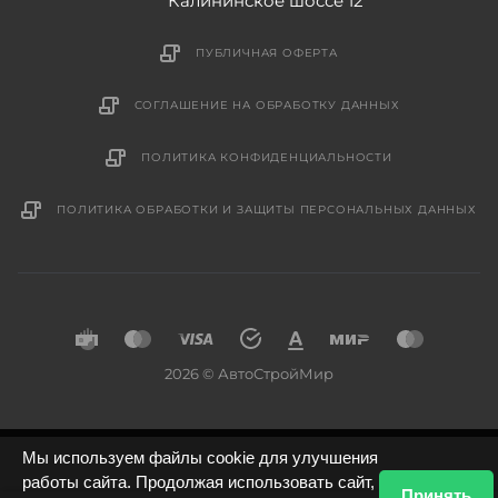
Калининское шоссе 12
ПУБЛИЧНАЯ ОФЕРТА
СОГЛАШЕНИЕ НА ОБРАБОТКУ ДАННЫХ
ПОЛИТИКА КОНФИДЕНЦИАЛЬНОСТИ
ПОЛИТИКА ОБРАБОТКИ И ЗАЩИТЫ ПЕРСОНАЛЬНЫХ ДАННЫХ
2026 © АвтоСтройМир
Мы используем файлы cookie для улучшения
работы сайта. Продолжая использовать сайт,
Принять