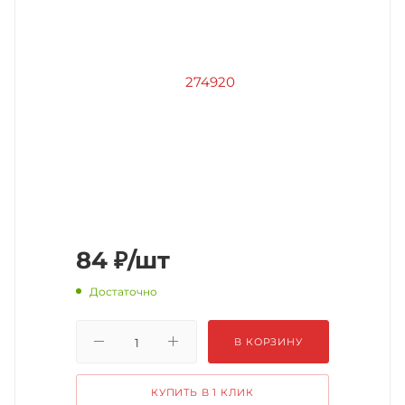
84
₽
/шт
Достаточно
В КОРЗИНУ
КУПИТЬ В 1 КЛИК