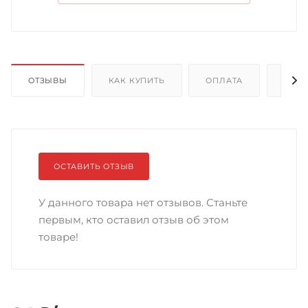
ОТЗЫВЫ
КАК КУПИТЬ
ОПЛАТА
ДОС
ОСТАВИТЬ ОТЗЫВ
У данного товара нет отзывов. Станьте
первым, кто оставил отзыв об этом
товаре!