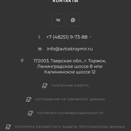
КОНТАКТЫ
+7 (48251) 9-73-88
info@avtostroymir.ru
172003, Тверская обл., г. Торжок,
Ленинградское шоссе 8 или
Калининское шоссе 12
ПУБЛИЧНАЯ ОФЕРТА
СОГЛАШЕНИЕ НА ОБРАБОТКУ ДАННЫХ
ПОЛИТИКА КОНФИДЕНЦИАЛЬНОСТИ
ПОЛИТИКА ОБРАБОТКИ И ЗАЩИТЫ ПЕРСОНАЛЬНЫХ ДАННЫХ