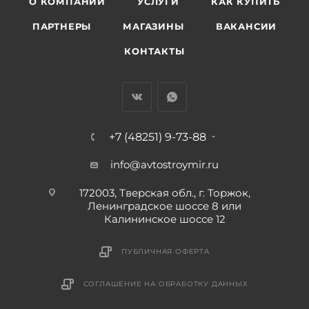
О КОМПАНИИ
УСЛУГИ
КАК КУПИТЬ
ПАРТНЕРЫ
МАГАЗИНЫ
ВАКАНСИИ
КОНТАКТЫ
+7 (48251) 9-73-88
info@avtostroymir.ru
172003, Тверская обл., г. Торжок,
Ленинградское шоссе 8 или
Калининское шоссе 12
ПУБЛИЧНАЯ ОФЕРТА
СОГЛАШЕНИЕ НА ОБРАБОТКУ ДАННЫХ