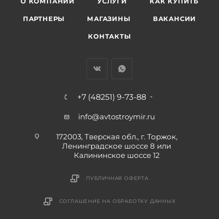
О КОМПАНИИ
УСЛУГИ
КАК КУПИТЬ
ПАРТНЕРЫ
МАГАЗИНЫ
ВАКАНСИИ
КОНТАКТЫ
+7 (48251) 9-73-88
info@avtostroymir.ru
172003, Тверская обл., г. Торжок,
Ленинградское шоссе 8 или
Калининское шоссе 12
ПУБЛИЧНАЯ ОФЕРТА
СОГЛАШЕНИЕ НА ОБРАБОТКУ ДАННЫХ