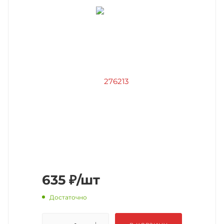
635
₽
/шт
Достаточно