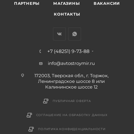
ПАРТНЕРЫ
МАГАЗИНЫ
ВАКАНСИИ
КОНТАКТЫ
+7 (48251) 9-73-88
info@avtostroymir.ru
172003, Тверская обл., г. Торжок,
Ленинградское шоссе 8 или
Калининское шоссе 12
ПУБЛИЧНАЯ ОФЕРТА
СОГЛАШЕНИЕ НА ОБРАБОТКУ ДАННЫХ
ПОЛИТИКА КОНФИДЕНЦИАЛЬНОСТИ