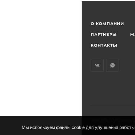
О КОМПАНИИ
ПАРТНЕРЫ
М
КОНТАКТЫ
2026 © АвтоСтройМи
Мы используем файлы cookie для улучшения работы 