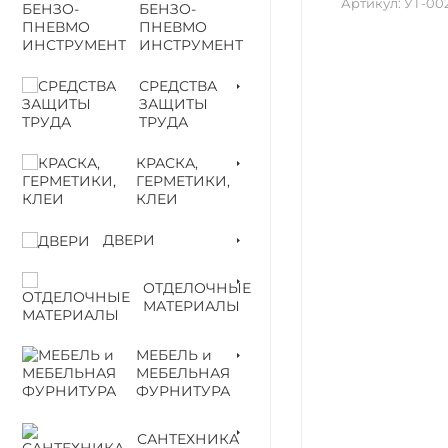
Артикул:
УТ-00
БЕНЗО-
ПНЕВМО
ИНСТРУМЕНТ
СРЕДСТВА
ЗАЩИТЫ
ТРУДА
КРАСКА,
ГЕРМЕТИКИ,
КЛЕИ
ДВЕРИ
ОТДЕЛОЧНЫЕ
МАТЕРИАЛЫ
МЕБЕЛЬ и
МЕБЕЛЬНАЯ
ФУРНИТУРА
САНТЕХНИКА