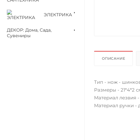
ЭЛЕКТРИКА
ДЕКОР: Дома, Сада,
Сувениры
ОПИСАНИЕ
Тип - нож - шинко
Размеры - 21*4*2 с
Материал лезвия 
Материал ручки - 