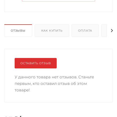
ОТЗЫВЫ
КАК КУПИТЬ
ОПЛАТА
ДОС
ОСТАВИТЬ ОТЗЫВ
У данного товара нет отзывов. Станьте
первым, кто оставил отзыв об этом
товаре!