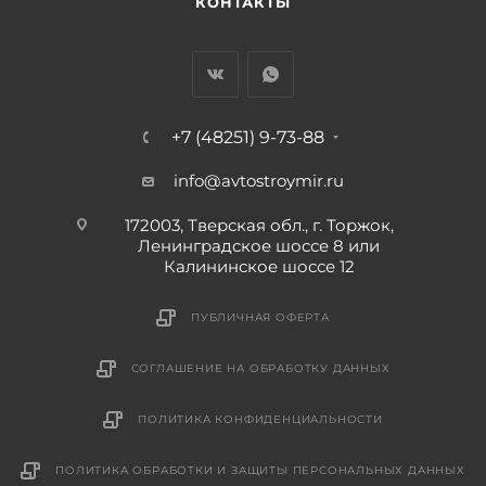
КОНТАКТЫ
+7 (48251) 9-73-88
info@avtostroymir.ru
172003, Тверская обл., г. Торжок,
Ленинградское шоссе 8 или
Калининское шоссе 12
ПУБЛИЧНАЯ ОФЕРТА
СОГЛАШЕНИЕ НА ОБРАБОТКУ ДАННЫХ
ПОЛИТИКА КОНФИДЕНЦИАЛЬНОСТИ
ПОЛИТИКА ОБРАБОТКИ И ЗАЩИТЫ ПЕРСОНАЛЬНЫХ ДАННЫХ