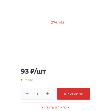
93
₽
/шт
Мало
В КОРЗИНУ
КУПИТЬ В 1 КЛИК